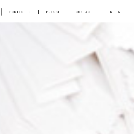
PORTFOLIO
PRESSE
CONTACT
EN
FR